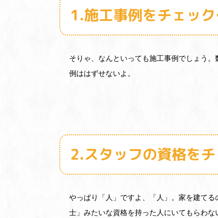
1.施工事例をチェッ
そりゃ、なんといっても施工事例でしょう。
例ははずせないよ。
2.スタッフの資格を
やっぱり「人」ですよ、「人」。家を建てる
士」みたいな資格を持った人にいてもらわな