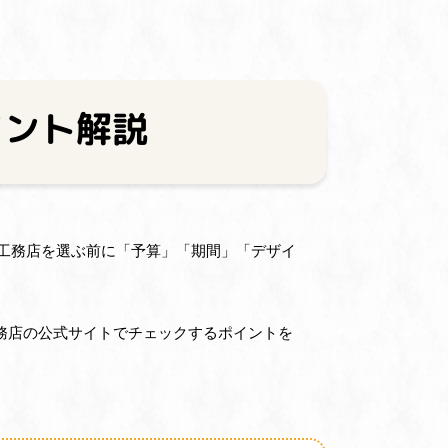
イント解説
工務店を選ぶ前に「予算」「期間」「デザイ
務店の公式サイトでチェックするポイントを