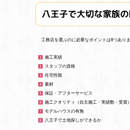
八王子で大切な家族の
工務店を選ぶのに必要なポイントは8つあり
施工実績
スタッフの資格
住宅性能
素材
保証・アフターサービス
施工クオリティ（自主施工・実績数・受賞
モデルハウスの有無
八王子で土地探しができるか