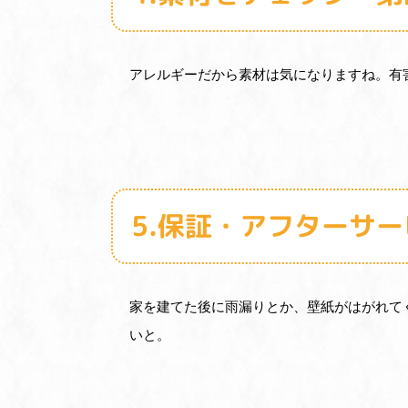
アレルギーだから素材は気になりますね。有
5.保証・アフターサ
家を建てた後に雨漏りとか、壁紙がはがれて
いと。