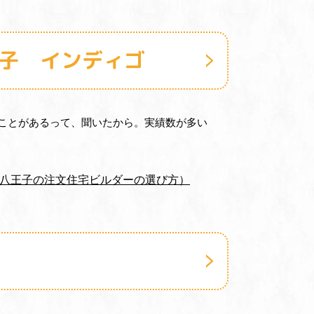
王子 インディゴ
ことがあるって、聞いたから。実績数が多い
（八王子の注文住宅ビルダーの選び方）