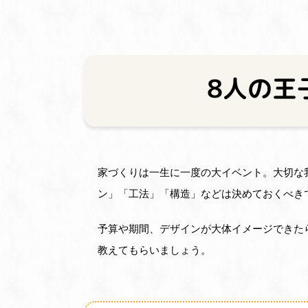
8人の王
家づくりは一生に一度の大イベント。大切な
ン」「工法」「構造」などは決めておくべき
予算や期間、デザインが大体イメージできた
教えてもらいましょう。