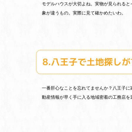
モデルハウスが大切よね。実物が見られると
象が違うもの。実際に見て確かめたいわ。
8.八王子で土地探し
一番肝心なことを忘れてませんか？八王子に
動産情報が早く手に入る地域密着の工務店を