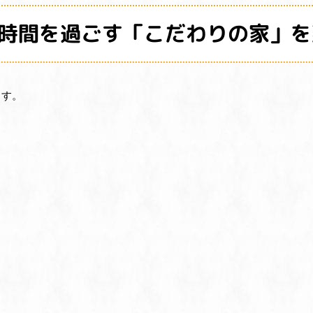
時間を過ごす「こだわりの家」を
ます。
）