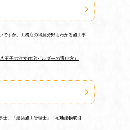
いですか。工務店の得意分野もわかる施工事
（八王子の注文住宅ビルダーの選び方）
事士」「建築施工管理士」「宅地建物取引