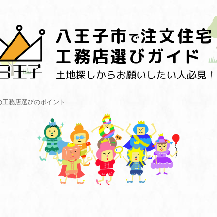
の工務店選びのポイント