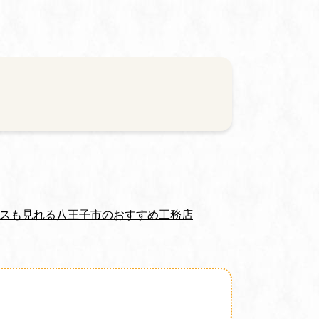
ウスも見れる八王子市のおすすめ工務店