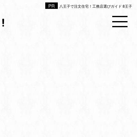
八王子で注文住宅！工務店選びガイド 8王子