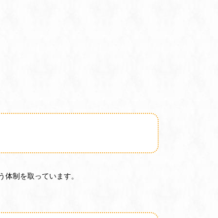
う体制を取っています。