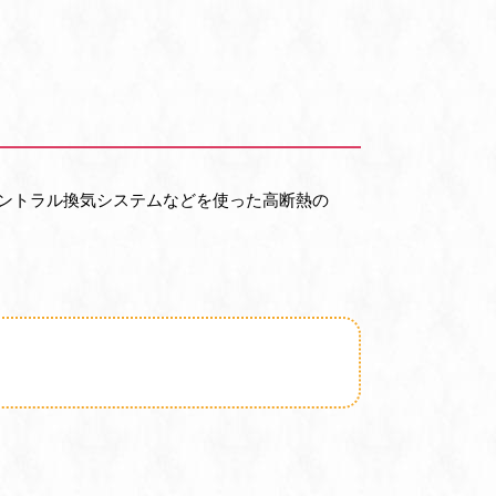
セントラル換気システムなどを使った高断熱の