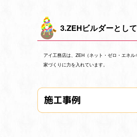
3.ZEHビルダーと
アイ工務店は、ZEH（ネット・ゼロ・エネ
家づくりに力を入れています。
施工事例