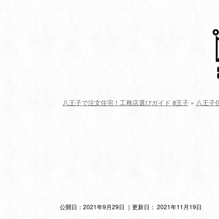
八王子で注文住宅！工務店選びガイド 8王子
»
八王子
公開日：
2021年9月29日
｜更新日：
2021年11月19日