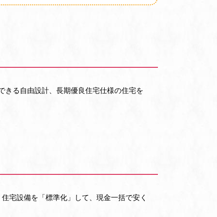
ができる自由設計、長期優良住宅仕様の住宅を
、住宅設備を「標準化」して、現金一括で安く