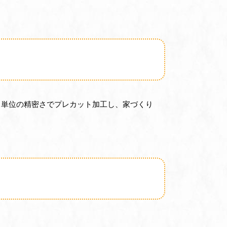
リ単位の精密さでプレカット加工し、家づくり