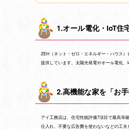
1.オール電化・IoT
ZEH（ネット・ゼロ・エネルギー・ハウス
提供しています。太陽光発電やオール電化、I
2.高機能な家を「お
アイ工務店は、住宅性能評価7項目で最高等
仕入れ、不要な広告費を使わないなどの工夫