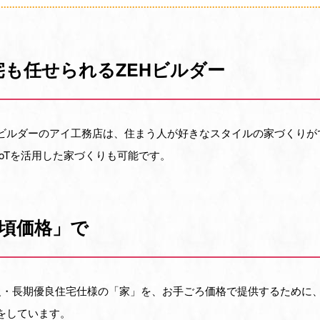
住宅も任せられるZEHビルダー
）ビルダーのアイ工務店は、住まう人が好きなスタイルの家づくり
oTを活用した家づくりも可能です。
手頃価格」で
級・長期優良住宅仕様の「家」を、お手ごろ価格で提供するために
をしています。