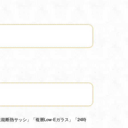
断熱サッシ」「複層Low-Eガラス」「24時