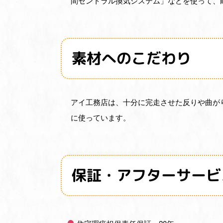
間セントラル換気システム」などを使って、
素材へのこだわり
アイ工務店は、十分に完走させた反りや曲が
に使っています。
保証・アフターサービ