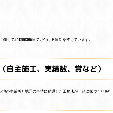
ルに備えて24時間365日受け付ける体制を整えています。
（自主施工、実績数、賞など）
各地の事業所と地元の事情に精通した工務店が一緒に家づくりを行