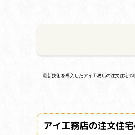
最新技術を導入したアイ工務店の注文住宅の
アイ工務店の注文住宅