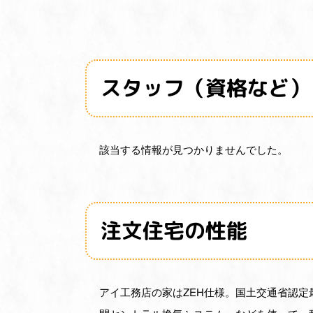
スタッフ（資格など）
該当する情報が見つかりませんでした。
注文住宅の性能
アイ工務店の家はZEH仕様。国土交通省認定