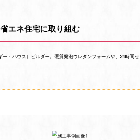
して省エネ住宅に取り組む
ルギー・ハウス）ビルダー。硬質発泡ウレタンフォームや、24時間