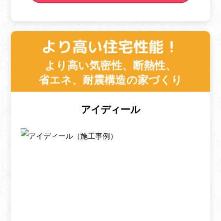
より高い住宅性能！
より高い気密性、断熱性、
省エネ、耐震構造の家づくり
アイディール