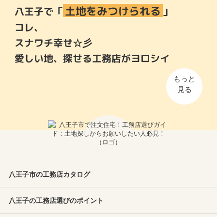
土地をみつけられる
八王子で「
」
コレ、
スナワチ幸せ☆彡
愛しい地、探せる工務店がヨロシイ
もっと
見る
八王子市の工務店カタログ
八王子の工務店選びのポイント