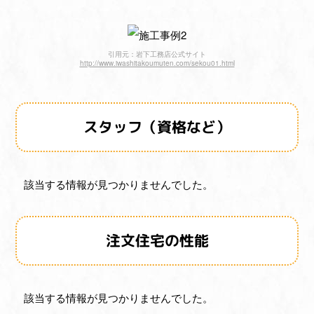
引用元：岩下工務店公式サイト
http://www.iwashitakoumuten.com/sekou01.html
スタッフ（資格など）
該当する情報が見つかりませんでした。
注文住宅の性能
該当する情報が見つかりませんでした。