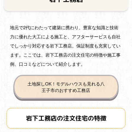
サイ
地元で2代にわたって建築に携わり、豊富な知識と技術
力に優れた大工による施工と、アフターサービスも自社
でしっかり対応する岩下工務店。保証制度も充実してい
ます。ここでは、岩下工務店の注文住宅の特徴や施工事
例、口コミなどについて紹介します。
土地探しOK！モデルハウスも見れる八
王子市のおすすめ工務店
岩下工務店の注文住宅の特徴