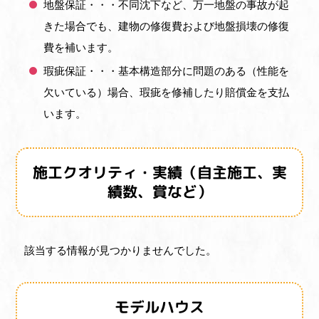
地盤保証・・・不同沈下など、万一地盤の事故が起
きた場合でも、建物の修復費および地盤損壊の修復
費を補います。
瑕疵保証・・・基本構造部分に問題のある（性能を
欠いている）場合、瑕疵を修補したり賠償金を支払
います。
施工クオリティ・実績（自主施工、実
績数、賞など）
該当する情報が見つかりませんでした。
モデルハウス