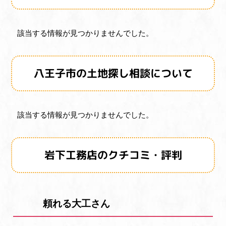
該当する情報が見つかりませんでした。
八王子市の土地探し相談について
該当する情報が見つかりませんでした。
岩下工務店のクチコミ・評判
頼れる大工さん