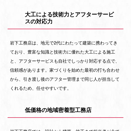
大工による技術力とアフターサービ
スの対応力
岩下工務店は、地元で2代にわたって建築に携わってき
ており、豊富な知識と技術力に優れた大工による施工
と、アフターサービスも自社でしっかり対応する点で、
信頼感があります。家づくりを始めた最初の打ち合わせ
から、引き渡し後のアフター管理まで同じ人が担当して
くれるため、任せやすいです。
低価格の地域密着型工務店