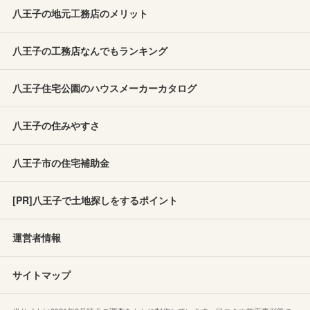
八王子の地元工務店のメリット
八王子の工務店なんでもランキング
八王子住宅公園のハウスメーカーカタログ
八王子の住みやすさ
八王子市の住宅補助金
[PR]八王子で土地探しをするポイント
運営者情報
サイトマップ