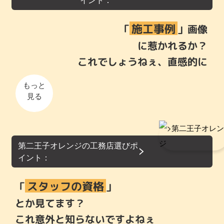
施工事例
「
」画像
に惹かれるか？
これでしょうねぇ、直感的に
もっと
見る
第二王子オレンジの工務店選びポ
イント：
スタッフの資格
「
」
とか見てます？
これ意外と知らないですよねぇ