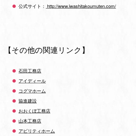
公式サイト：
http://www.iwashitakoumuten.com/
【その他の関連リンク】
石田工務店
アイディール
コグマホーム
協進建設
おおくぼ工務店
山本工務店
アビリティホーム