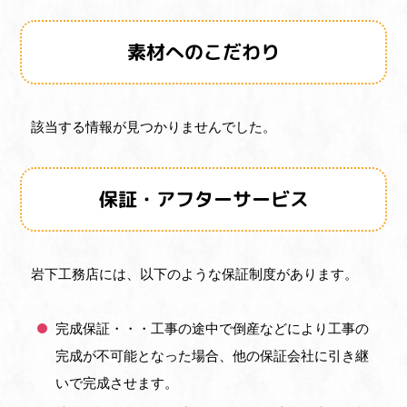
素材へのこだわり
該当する情報が見つかりませんでした。
保証・アフターサービス
岩下工務店には、以下のような保証制度があります。
完成保証・・・工事の途中で倒産などにより工事の
完成が不可能となった場合、他の保証会社に引き継
いで完成させます。